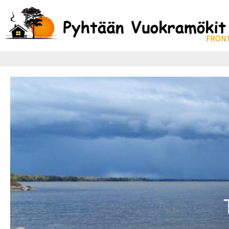
FRONT