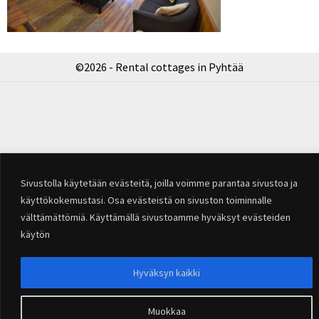
©2026 - Rental cottages in Pyhtää
Sivustolla käytetään evästeitä, joilla voimme parantaa sivustoa ja
käyttökokemustasi. Osa evästeistä on sivuston toiminnalle
välttämättömiä. Käyttämällä sivustoamme hyväksyt evästeiden
käytön
Hyväksyn kaikki
Muokkaa