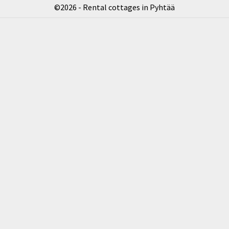
©2026 - Rental cottages in Pyhtää