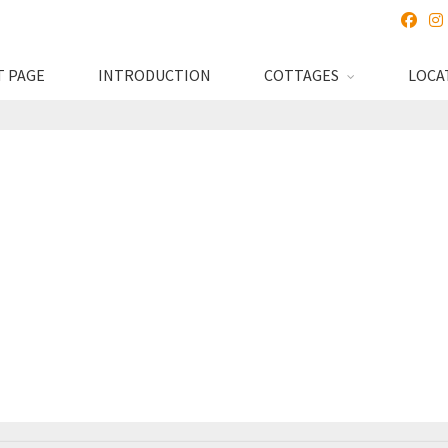
 PAGE
INTRODUCTION
COTTAGES
LOCA