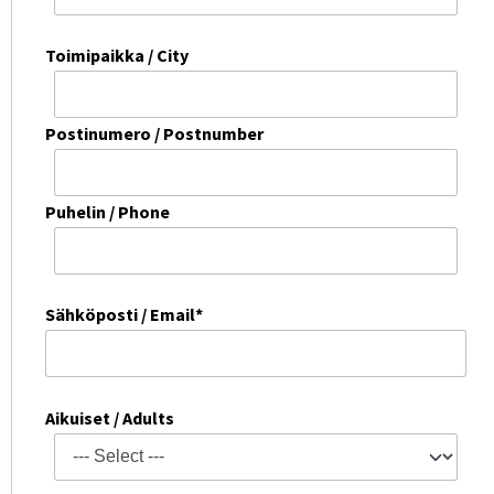
Toimipaikka / City
Postinumero / Postnumber
Puhelin / Phone
Sähköposti / Email*
Aikuiset / Adults