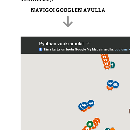
NAVIGOI GOOGLEN AVULLA