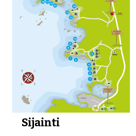
Sijainti