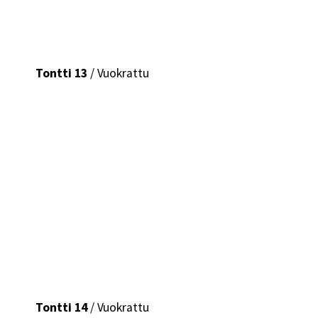
Tontti 13
/ Vuokrattu
Tontti 14
/ Vuokrattu