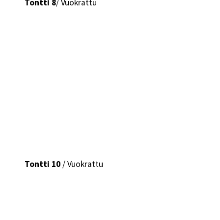
Tontti 8
/ Vuokrattu
Tontti 10
/ Vuokrattu