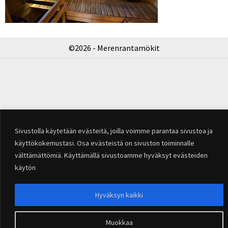
©2026 - Merenrantamökit
Sivustolla käytetään evästeitä, joilla voimme parantaa sivustoa ja
käyttökokemustasi. Osa evästeistä on sivuston toiminnalle
välttämättömiä. Käyttämällä sivustoamme hyväksyt evästeiden
käytön
Hyväksyn kaikki
Muokkaa