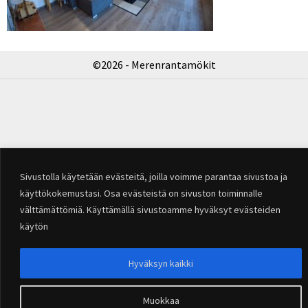
©2026 - Merenrantamökit
Sivustolla käytetään evästeitä, joilla voimme parantaa sivustoa ja
käyttökokemustasi. Osa evästeistä on sivuston toiminnalle
välttämättömiä. Käyttämällä sivustoamme hyväksyt evästeiden
käytön
Hyväksyn kaikki
Muokkaa