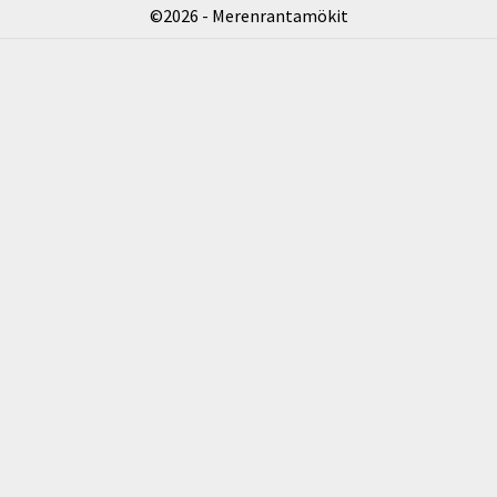
©2026 - Merenrantamökit