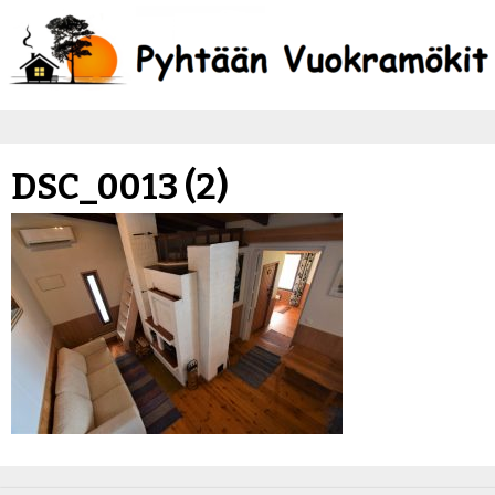
DSC_0013 (2)